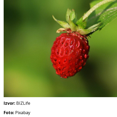
Izvor:
BIZLife
Foto:
Pixabay