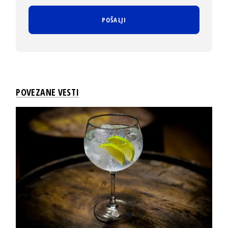
POVEZANE VESTI