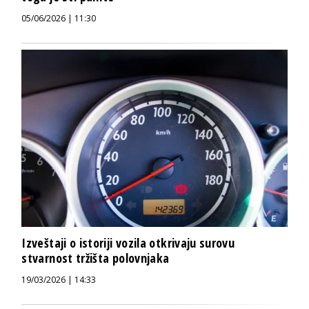
05/06/2026 | 11:30
Izveštaji o istoriji vozila otkrivaju surovu
stvarnost tržišta polovnjaka
19/03/2026 | 14:33