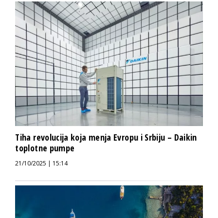
Tiha revolucija koja menja Evropu i Srbiju – Daikin
toplotne pumpe
21/10/2025 | 15:14