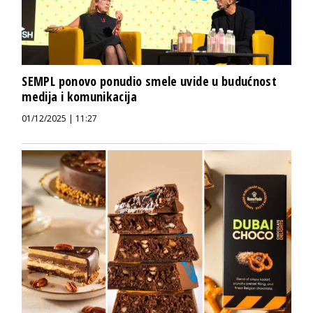
SEMPL ponovo ponudio smele uvide u budućnost
medija i komunikacija
01/12/2025 | 11:27