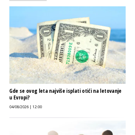
Gde se ovog leta najviše isplati otići na letovanje
u Evropi?
04/08/2026 | 12:00