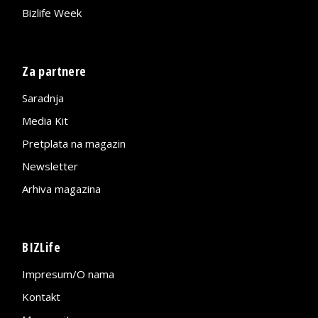
Bizlife Week
Za partnere
Saradnja
Media Kit
Pretplata na magazin
Newsletter
Arhiva magazina
BIZLife
Impresum/O nama
Kontakt