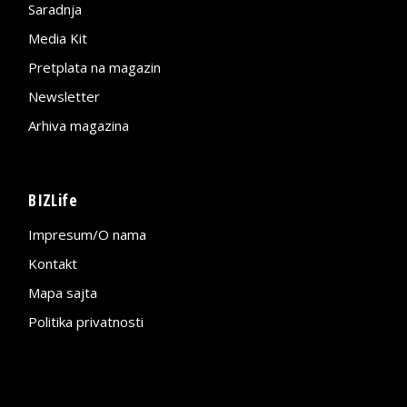
Saradnja
Media Kit
Pretplata na magazin
Newsletter
Arhiva magazina
BIZLife
Impresum/O nama
Kontakt
Mapa sajta
Politika privatnosti