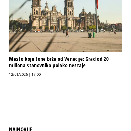
Mesto koje tone brže od Venecije: Grad od 20
miliona stanovnika polako nestaje
12/01/2026 | 17:00
NAJNOVIJE