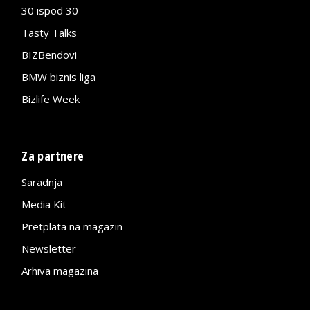
30 ispod 30
Tasty Talks
BIZBendovi
BMW biznis liga
Bizlife Week
Za partnere
Saradnja
Media Kit
Pretplata na magazin
Newsletter
Arhiva magazina