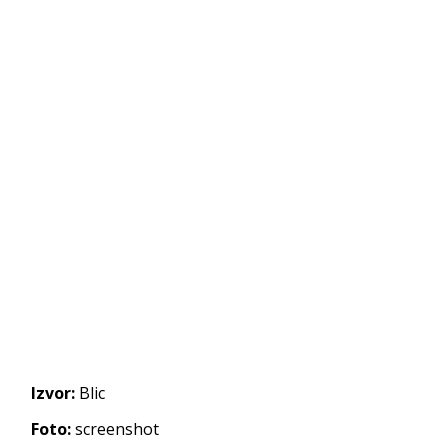
Izvor:
Blic
Foto:
screenshot