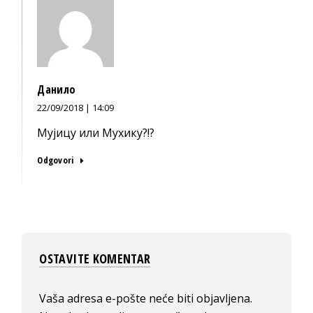
Данило
22/09/2018 | 14:09
Мујицу или Мухику?!?
Odgovori
OSTAVITE KOMENTAR
Vaša adresa e-pošte neće biti objavljena.