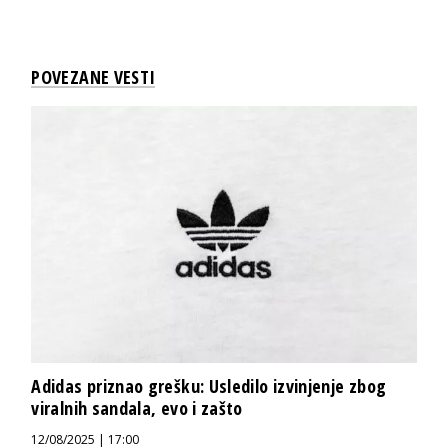
POVEZANE VESTI
Adidas priznao grešku: Usledilo izvinjenje zbog
viralnih sandala, evo i zašto
12/08/2025 | 17:00