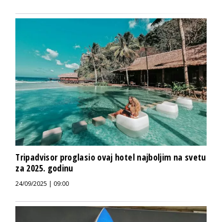
Tripadvisor proglasio ovaj hotel najboljim na svetu
za 2025. godinu
24/09/2025 | 09:00