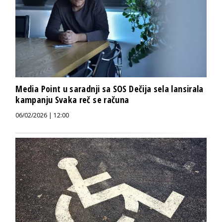
Media Point u saradnji sa SOS Dečija sela lansirala
kampanju Svaka reč se računa
06/02/2026 | 12:00