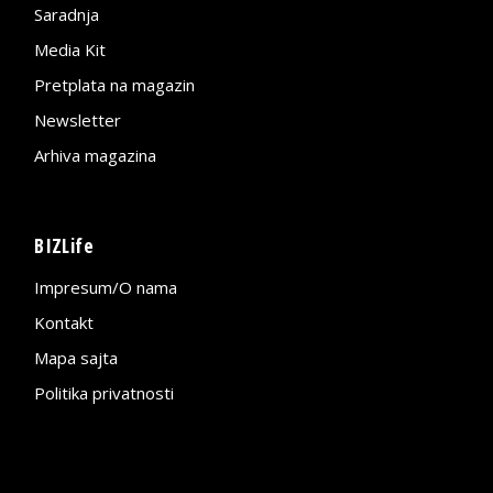
Saradnja
Media Kit
Pretplata na magazin
Newsletter
Arhiva magazina
BIZLife
Impresum/O nama
Kontakt
Mapa sajta
Politika privatnosti