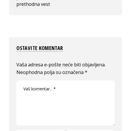
prethodna vest
OSTAVITE KOMENTAR
Vaša adresa e-pošte neće biti objavljena.
Neophodna polja su označena
*