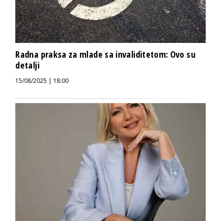
Radna praksa za mlade sa invaliditetom: Ovo su
detalji
15/08/2025 | 18:00