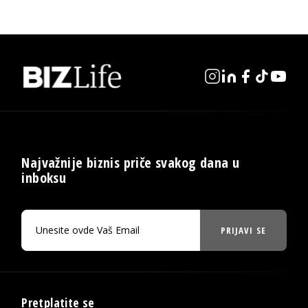
Najvažnije biznis priče svakog dana u
inboksu
PRIJAVI SE
Pretplatite se