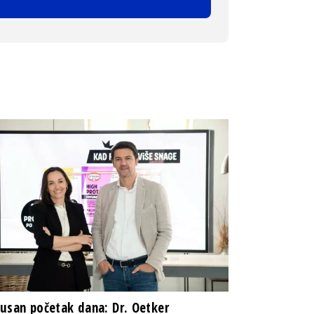
usan početak dana: Dr. Oetker