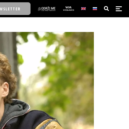
WSLETTER