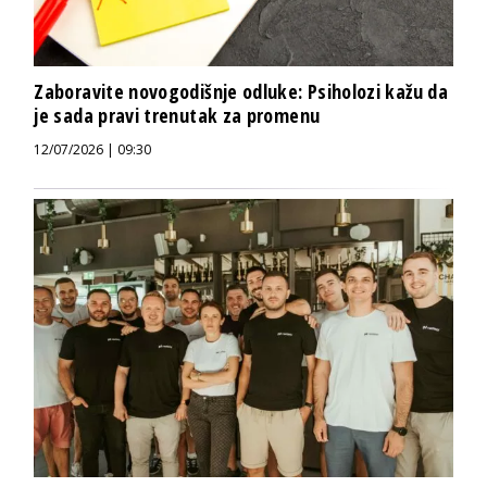
Zaboravite novogodišnje odluke: Psiholozi kažu da
je sada pravi trenutak za promenu
12/07/2026 | 09:30