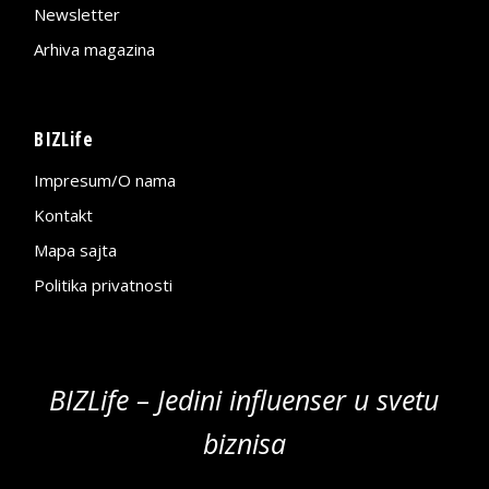
Newsletter
Arhiva magazina
BIZLife
Impresum/O nama
Kontakt
Mapa sajta
Politika privatnosti
BIZLife – Jedini influenser u svetu
biznisa