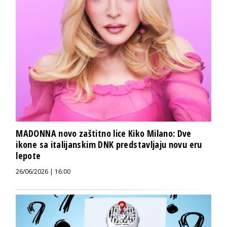
MADONNA novo zaštitno lice Kiko Milano: Dve
ikone sa italijanskim DNK predstavljaju novu eru
lepote
26/06/2026 | 16:00