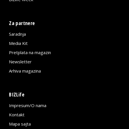
Za partnere
Saradnja
Media Kit
Pretplata na magazin
Newsletter
Arhiva magazina
BIZLife
Impresum/O nama
Kontakt
Mapa sajta