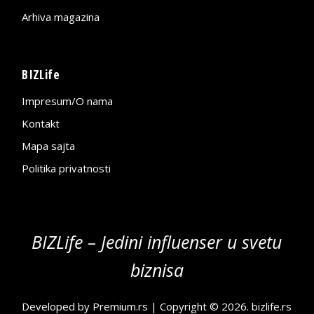
Arhiva magazina
BIZLife
Impresum/O nama
Kontakt
Mapa sajta
Politika privatnosti
BIZLife – Jedini influenser u svetu
biznisa
Developed by
Premium.rs
| Copyright © 2026.
bizlife.rs