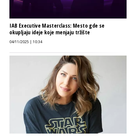
IAB Executive Masterclass: Mesto gde se
okupljaju ideje koje menjaju tržište
04/11/2025 | 10:34