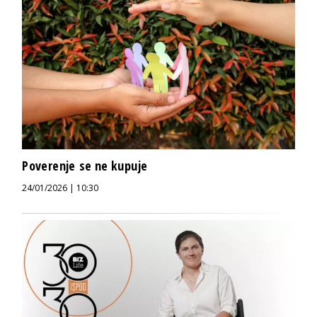
Poverenje se ne kupuje
24/01/2026 | 10:30