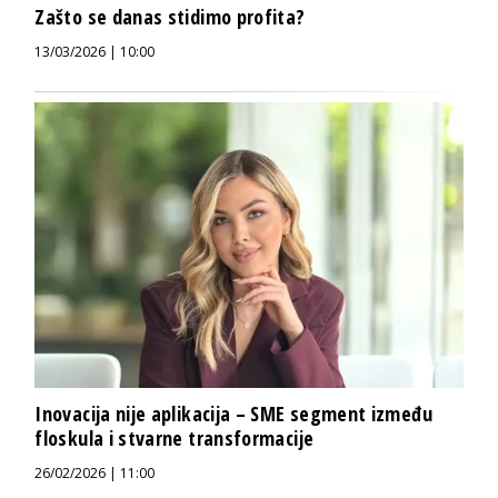
Zašto se danas stidimo profita?
13/03/2026 | 10:00
Inovacija nije aplikacija – SME segment između
floskula i stvarne transformacije
26/02/2026 | 11:00