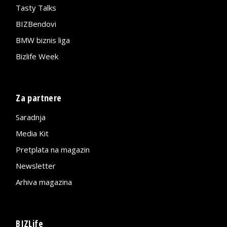
Tasty Talks
BIZBendovi
BMW biznis liga
Bizlife Week
Za partnere
Saradnja
Media Kit
Pretplata na magazin
Newsletter
Arhiva magazina
BIZLife