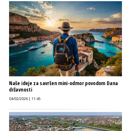
Naše ideje za savršen mini-odmor povodom Dana
državnosti
04/02/2026 | 11:45