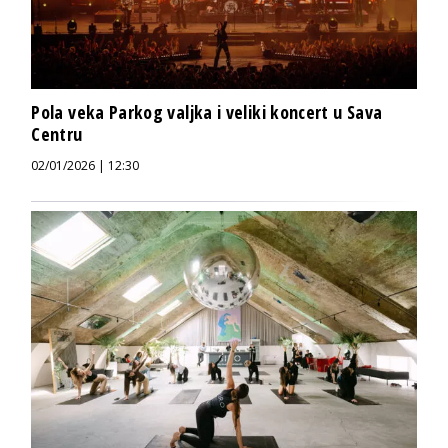
Pola veka Parkog valjka i veliki koncert u Sava
Centru
02/01/2026 | 12:30