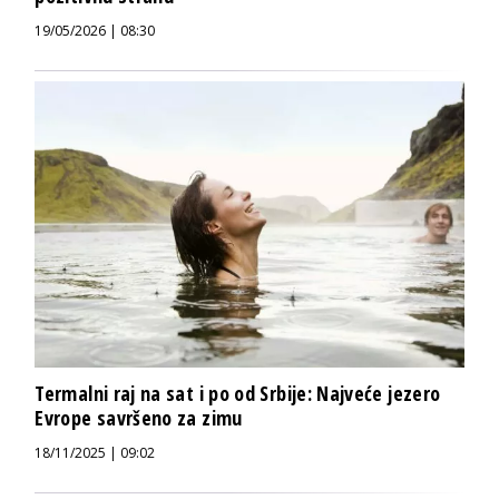
19/05/2026 | 08:30
Termalni raj na sat i po od Srbije: Najveće jezero
Evrope savršeno za zimu
18/11/2025 | 09:02