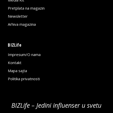
Pretplata na magazin
Newsletter
Arhiva magazina
BIZLife
Impresum/O nama
Kontakt
Mapa sajta
Politika privatnosti
BIZLife – Jedini influenser u svetu