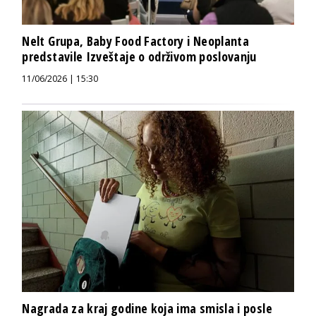
Nelt Grupa, Baby Food Factory i Neoplanta
predstavile Izveštaje o održivom poslovanju
11/06/2026 | 15:30
Nagrada za kraj godine koja ima smisla i posle