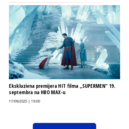
Ekskluzivna premijera HIT filma „SUPERMEN“ 19.
septembra na HBO MAX-u
17/09/2025 | 19:00