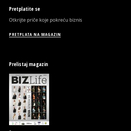
Pretplatite se
Otkrijte priče koje pokreću biznis
PRETPLATA NA MAGAZIN
Prelistaj magazin