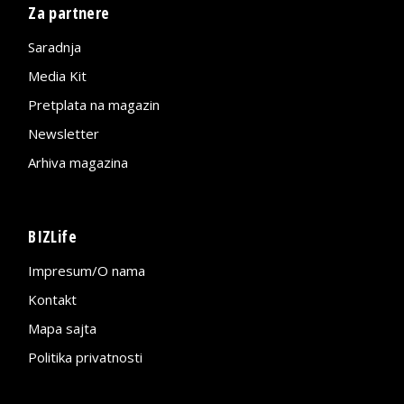
Za partnere
Saradnja
Media Kit
Pretplata na magazin
Newsletter
Arhiva magazina
BIZLife
Impresum/O nama
Kontakt
Mapa sajta
Politika privatnosti