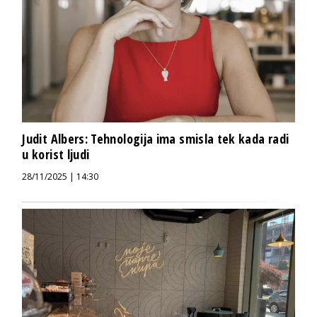
Judit Albers: Tehnologija ima smisla tek kada radi
u korist ljudi
28/11/2025 | 14:30