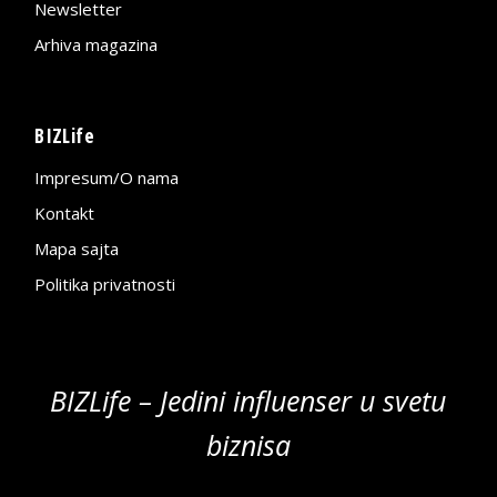
Newsletter
Arhiva magazina
BIZLife
Impresum/O nama
Kontakt
Mapa sajta
Politika privatnosti
BIZLife – Jedini influenser u svetu
biznisa