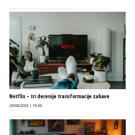
Netflix – tri decenije transformacije zabave
29/08/2025 | 18:00