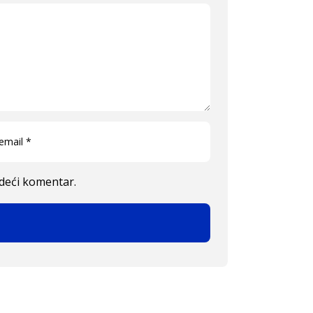
edeći komentar.