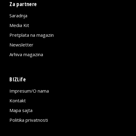
Za partnere
Saradnja
Media Kit
Pretplata na magazin
Newsletter
Arhiva magazina
BIZLife
Impresum/O nama
Kontakt
Mapa sajta
Politika privatnosti