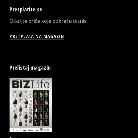
Pretplatite se
Otkrijte priče koje pokreću biznis
PRETPLATA NA MAGAZIN
Prelistaj magazin