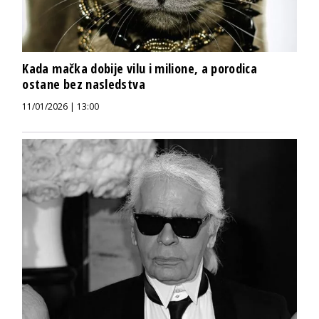
Kada mačka dobije vilu i milione, a porodica
ostane bez nasledstva
11/01/2026 | 13:00