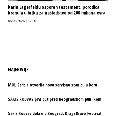
Karlu Lagerfeldu osporen testament, porodica
krenula u bitku za nasledstvo od 200 miliona evra
08/02/2026 | 12:00
NAJNOVIJE
MOL Serbia otvorila novu servisnu stanicu u Boru
SAKIS ROUVAS prvi put pred beogradskom publikom
Sakis Rouvas dolazi u Beograd: Dragi Bravo Festival