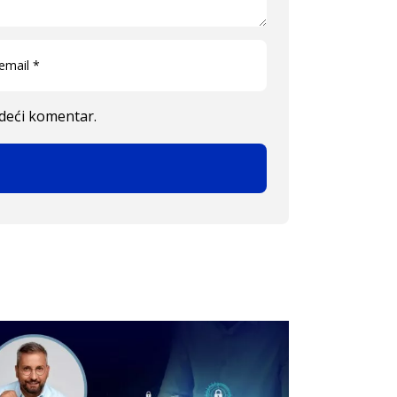
edeći komentar.