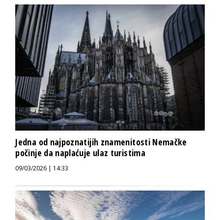
Jedna od najpoznatijih znamenitosti Nemačke
počinje da naplaćuje ulaz turistima
09/03/2026 | 14:33