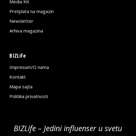
Media Kit
Pretplata na magazin
Newsletter
Arhiva magazina
BIZLife
Impresum/O nama
Kontakt
Mapa sajta
Politika privatnosti
BIZLife – Jedini influenser u svetu