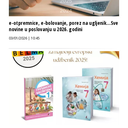
e-otpremnice, e-bolovanje, porez na ugljenik…Sve
novine u poslovanju u 2026. godini
03/01/2026 | 10:45