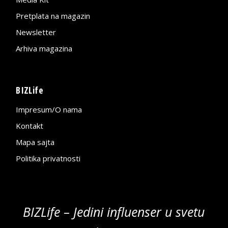
Pretplata na magazin
Newsletter
Arhiva magazina
BIZLife
Impresum/O nama
Kontakt
Mapa sajta
Politika privatnosti
BIZLife – Jedini influenser u svetu