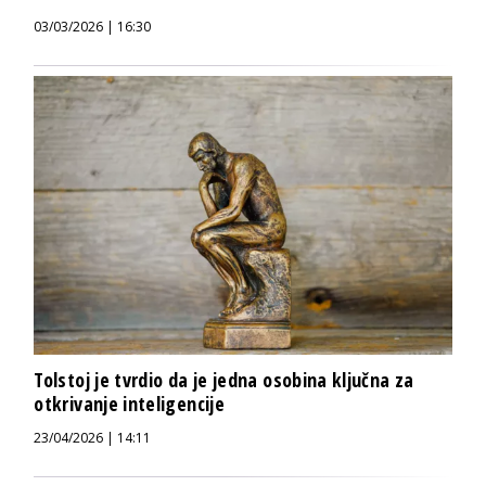
03/03/2026 | 16:30
Tolstoj je tvrdio da je jedna osobina ključna za
otkrivanje inteligencije
23/04/2026 | 14:11