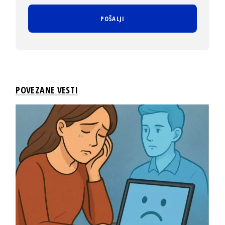
POVEZANE VESTI