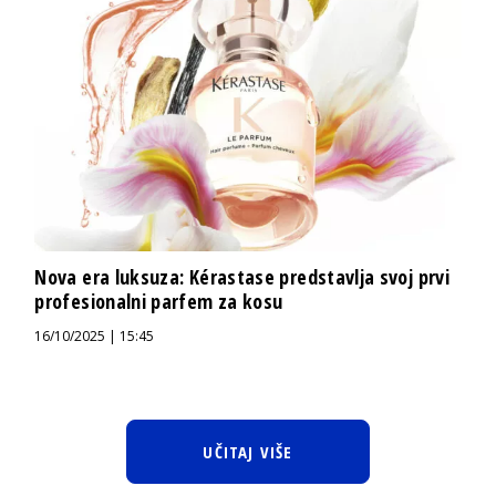
Nova era luksuza: Kérastase predstavlja svoj prvi
profesionalni parfem za kosu
16/10/2025 | 15:45
UČITAJ VIŠE