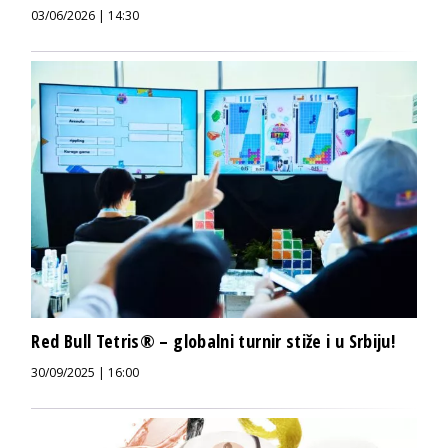
03/06/2026 | 14:30
Red Bull Tetris® – globalni turnir stiže i u Srbiju!
30/09/2025 | 16:00