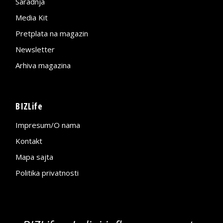
Saradnja
Media Kit
Pretplata na magazin
Newsletter
Arhiva magazina
BIZLife
Impresum/O nama
Kontakt
Mapa sajta
Politika privatnosti