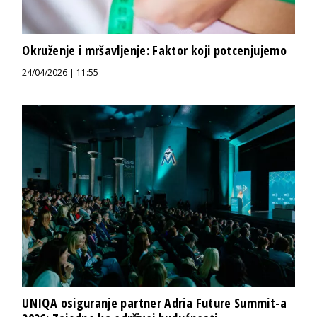
Okruženje i mršavljenje: Faktor koji potcenjujemo
24/04/2026 | 11:55
UNIQA osiguranje partner Adria Future Summit-a