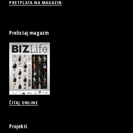
PRETPLATA NA MAGAZIN
Prelistaj magazin
ČITAJ ONLINE
Projekti