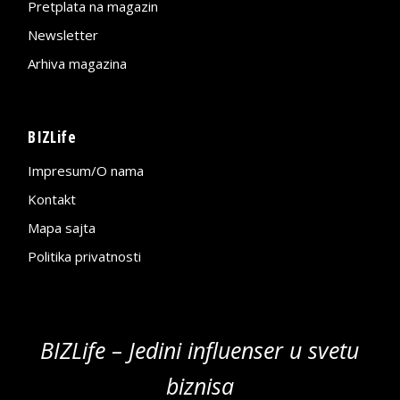
Pretplata na magazin
Newsletter
Arhiva magazina
BIZLife
Impresum/O nama
Kontakt
Mapa sajta
Politika privatnosti
BIZLife – Jedini influenser u svetu
biznisa