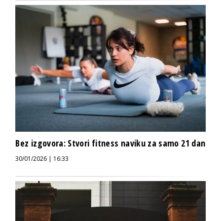
Bez izgovora: Stvori fitness naviku za samo 21 dan
30/01/2026 | 16:33