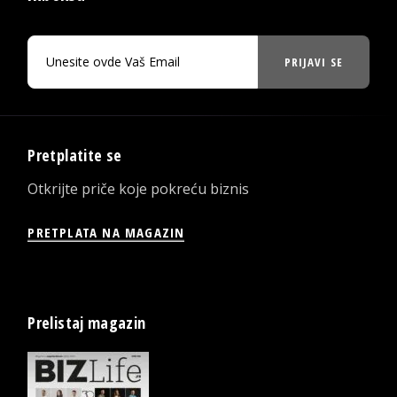
PRIJAVI SE
Pretplatite se
Otkrijte priče koje pokreću biznis
PRETPLATA NA MAGAZIN
Prelistaj magazin