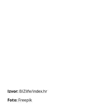
Izvor:
BIZlife/index.hr
Foto:
Freepik