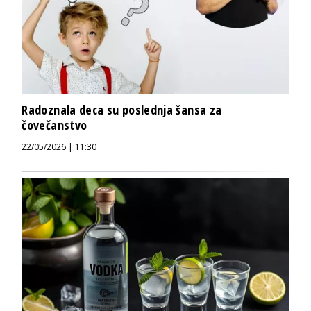
Radoznala deca su poslednja šansa za
čovečanstvo
22/05/2026 | 11:30