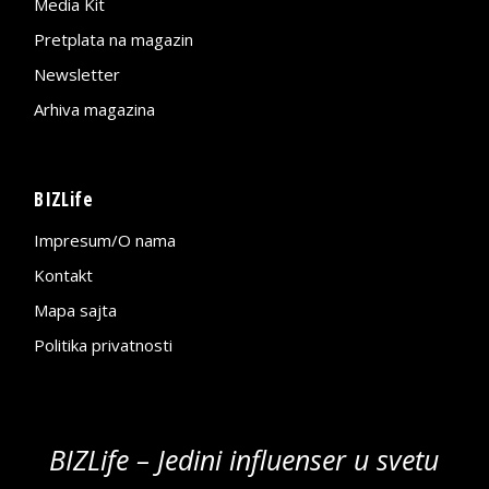
Media Kit
Pretplata na magazin
Newsletter
Arhiva magazina
BIZLife
Impresum/O nama
Kontakt
Mapa sajta
Politika privatnosti
BIZLife – Jedini influenser u svetu