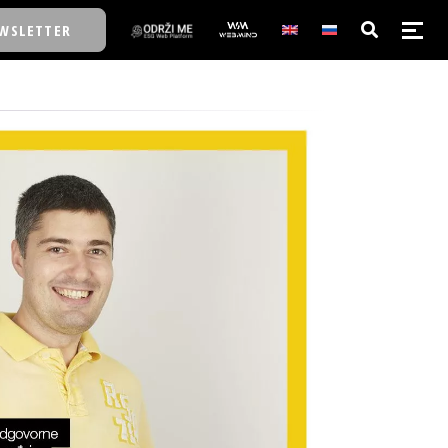
WSLETTER