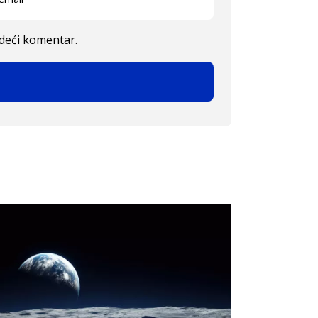
edeći komentar.