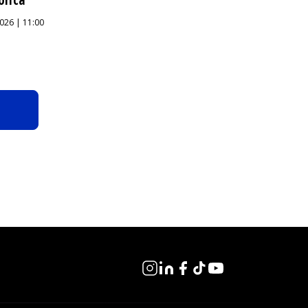
026 | 11:00