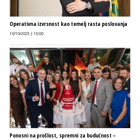
Operativna izvrsnost kao temelj rasta poslovanja
10/10/2025 | 10:00
Ponosni na prošlost, spremni za budućnost –