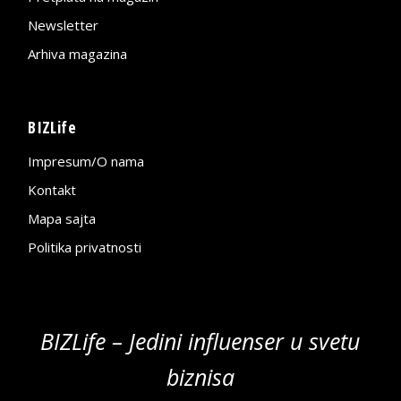
Newsletter
Arhiva magazina
BIZLife
Impresum/O nama
Kontakt
Mapa sajta
Politika privatnosti
BIZLife – Jedini influenser u svetu
biznisa