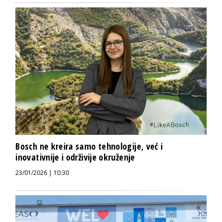
Bosch ne kreira samo tehnologije, već i
inovativnije i održivije okruženje
23/01/2026 | 10:30