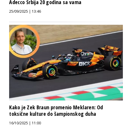
Adecco Srbija 20 godina sa vama
25/09/2025 | 13:46
Kako je Zek Braun promenio Meklaren: Od
toksične kulture do šampionskog duha
16/10/2025 | 11:00