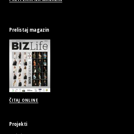
Prelistaj magazin
ČITAJ ONLINE
Projekti