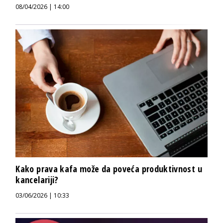
08/04/2026 | 14:00
Kako prava kafa može da poveća produktivnost u
kancelariji?
03/06/2026 | 10:33