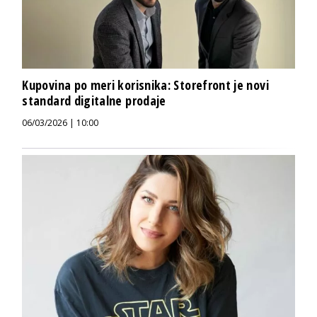
Kupovina po meri korisnika: Storefront je novi
standard digitalne prodaje
06/03/2026 | 10:00