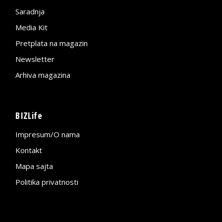
Saradnja
Media Kit
Pretplata na magazin
Newsletter
Arhiva magazina
BIZLife
Impresum/O nama
Kontakt
Mapa sajta
Politika privatnosti