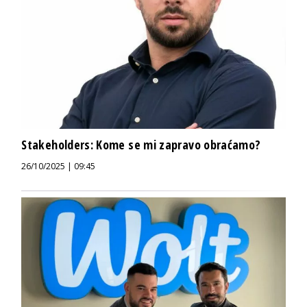
Stakeholders: Kome se mi zapravo obraćamo?
26/10/2025 | 09:45