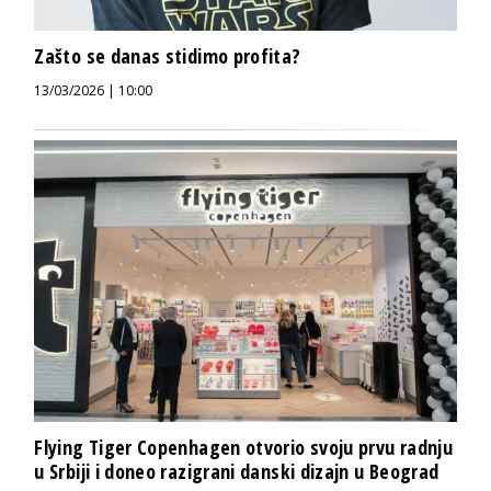
Zašto se danas stidimo profita?
13/03/2026 | 10:00
Flying Tiger Copenhagen otvorio svoju prvu radnju
u Srbiji i doneo razigrani danski dizajn u Beograd