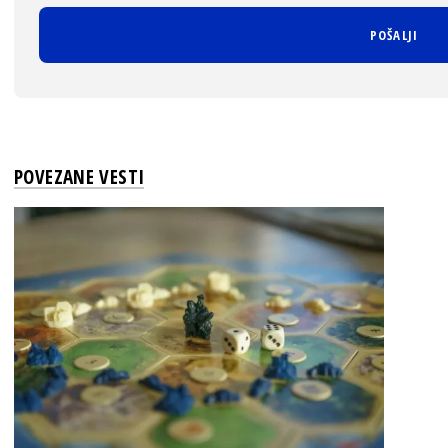
POVEZANE VESTI