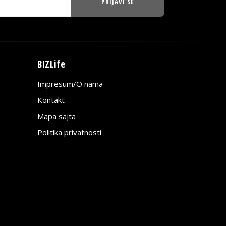
PRIJAVI SE
BIZLife
Impresum/O nama
Kontakt
Mapa sajta
Politika privatnosti