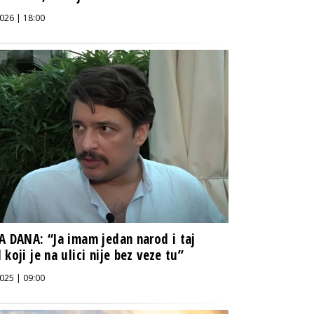
026 | 18:00
A DANA: “Ja imam jedan narod i taj
 koji je na ulici nije bez veze tu”
025 | 09:00