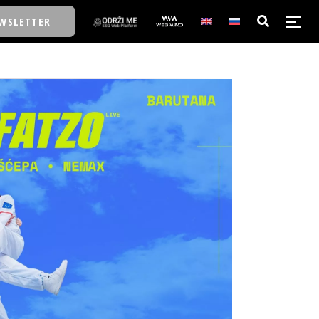
WSLETTER