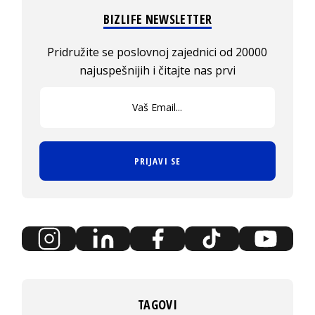
BIZLIFE NEWSLETTER
Pridružite se poslovnoj zajednici od 20000
najuspešnijih i čitajte nas prvi
PRIJAVI SE
TAGOVI