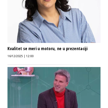
Kvalitet se meri u motoru, ne u prezentaciji
16/12/2025 | 12:00