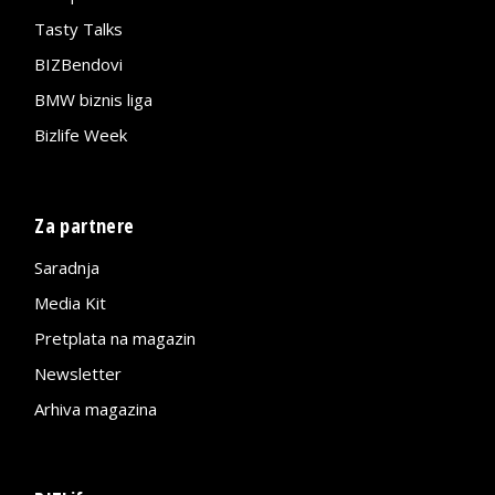
Tasty Talks
BIZBendovi
BMW biznis liga
Bizlife Week
Za partnere
Saradnja
Media Kit
Pretplata na magazin
Newsletter
Arhiva magazina