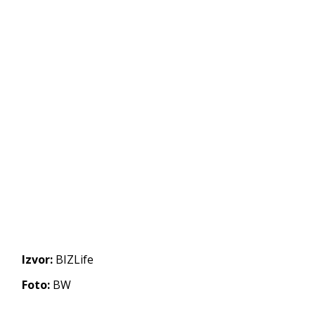
Izvor:
BIZLife
Foto:
BW