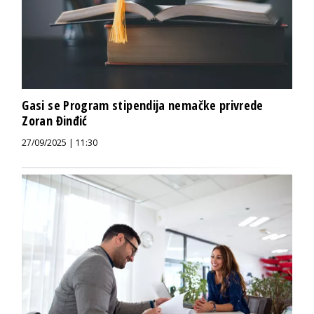
Gasi se Program stipendija nemačke privrede
Zoran Đinđić
27/09/2025 | 11:30