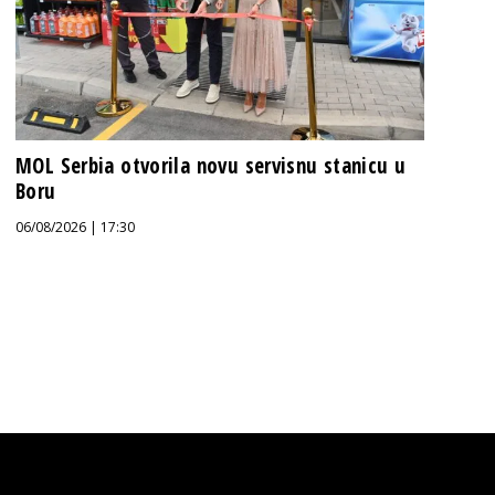
MOL Serbia otvorila novu servisnu stanicu u
Boru
06/08/2026 | 17:30