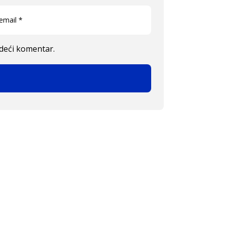
edeći komentar.