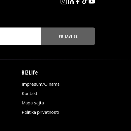
PRIJAVI SE
BIZLife
Impresum/O nama
Kontakt
Mapa sajta
Politika privatnosti