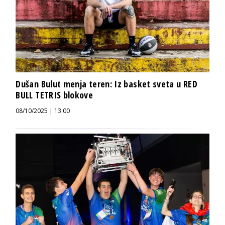
Dušan Bulut menja teren: Iz basket sveta u RED
BULL TETRIS blokove
08/10/2025 | 13:00