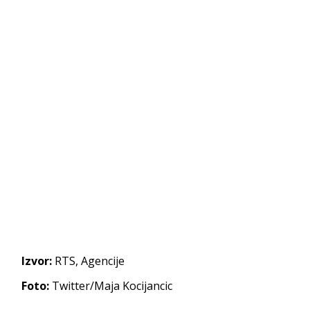
Izvor:
RTS, Agencije
Foto:
Twitter/Maja Kocijancic