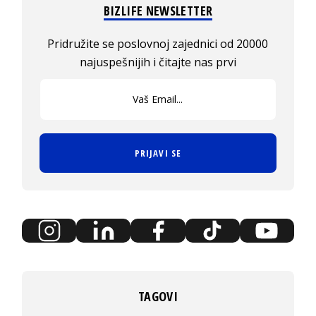
BIZLIFE NEWSLETTER
Pridružite se poslovnoj zajednici od 20000
najuspešnijih i čitajte nas prvi
PRIJAVI SE
TAGOVI