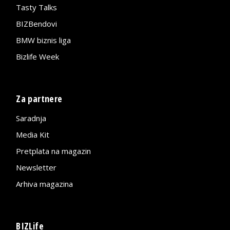
Tasty Talks
BIZBendovi
BMW biznis liga
Bizlife Week
Za partnere
Saradnja
Media Kit
Pretplata na magazin
Newsletter
Arhiva magazina
BIZLife