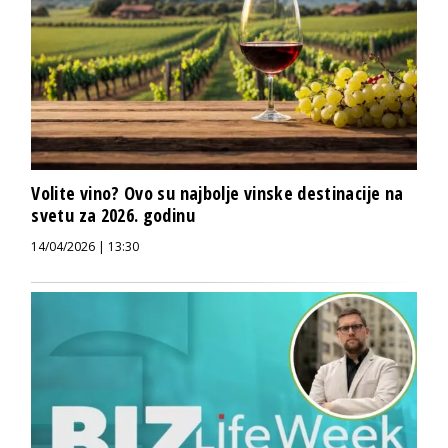
Volite vino? Ovo su najbolje vinske destinacije na
svetu za 2026. godinu
14/04/2026 | 13:30