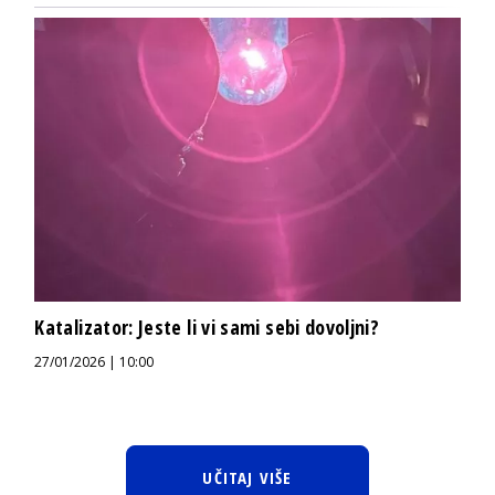
Katalizator: Jeste li vi sami sebi dovoljni?
27/01/2026 | 10:00
UČITAJ VIŠE