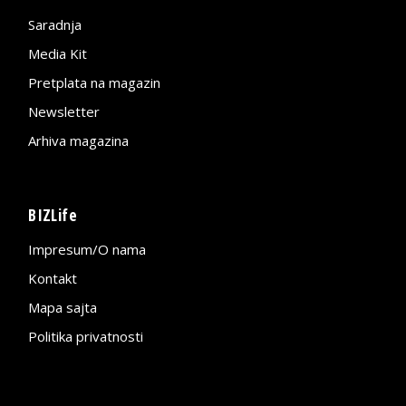
Saradnja
Media Kit
Pretplata na magazin
Newsletter
Arhiva magazina
BIZLife
Impresum/O nama
Kontakt
Mapa sajta
Politika privatnosti