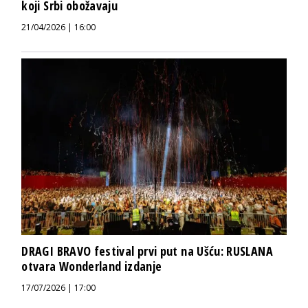
koji Srbi obožavaju
21/04/2026 | 16:00
DRAGI BRAVO festival prvi put na Ušću: RUSLANA
otvara Wonderland izdanje
17/07/2026 | 17:00