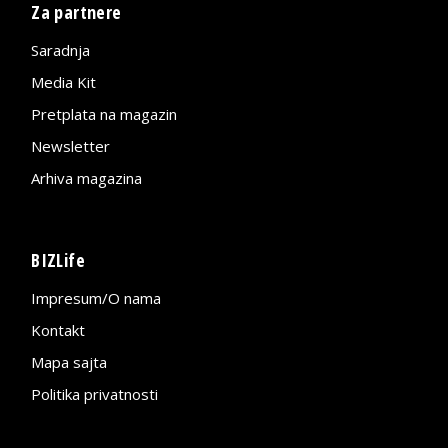
Za partnere
Saradnja
Media Kit
Pretplata na magazin
Newsletter
Arhiva magazina
BIZLife
Impresum/O nama
Kontakt
Mapa sajta
Politika privatnosti