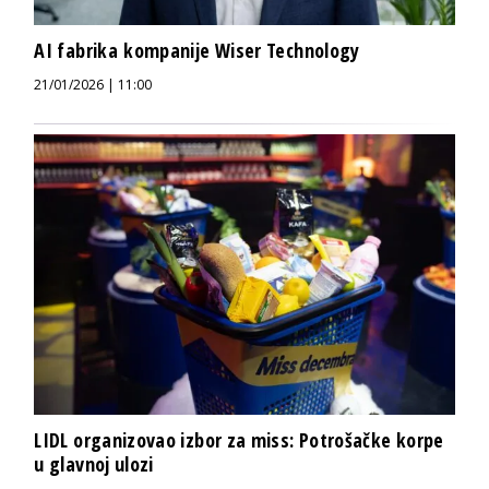
AI fabrika kompanije Wiser Technology
21/01/2026 | 11:00
LIDL organizovao izbor za miss: Potrošačke korpe
u glavnoj ulozi