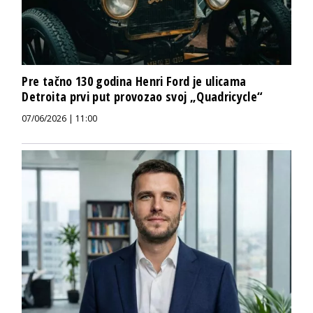
Pre tačno 130 godina Henri Ford je ulicama
Detroita prvi put provozao svoj „Quadricycle“
07/06/2026 | 11:00