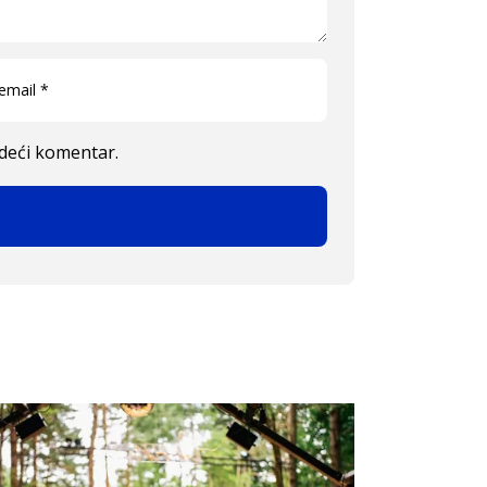
edeći komentar.