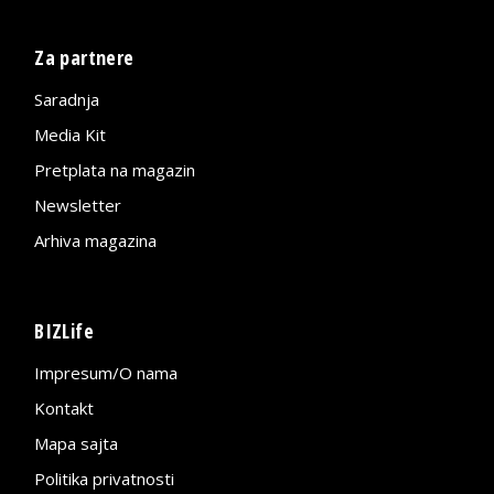
Za partnere
Saradnja
Media Kit
Pretplata na magazin
Newsletter
Arhiva magazina
BIZLife
Impresum/O nama
Kontakt
Mapa sajta
Politika privatnosti