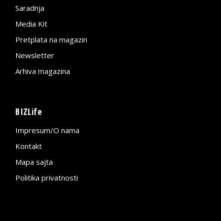
Saradnja
Media Kit
Pretplata na magazin
Newsletter
Arhiva magazina
BIZLife
Impresum/O nama
Kontakt
Mapa sajta
Politika privatnosti