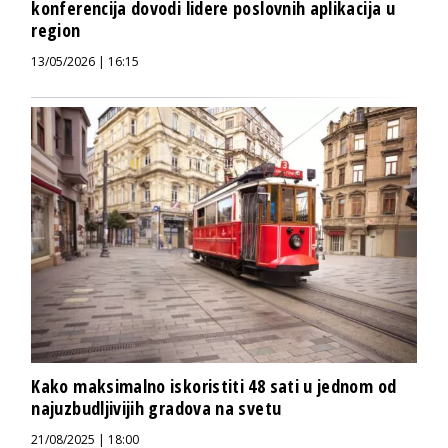
konferencija dovodi lidere poslovnih aplikacija u
region
13/05/2026 | 16:15
Kako maksimalno iskoristiti 48 sati u jednom od
najuzbudljivijih gradova na svetu
21/08/2025 | 18:00