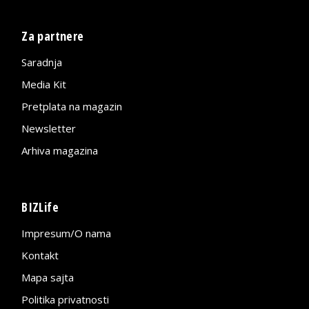
Za partnere
Saradnja
Media Kit
Pretplata na magazin
Newsletter
Arhiva magazina
BIZLife
Impresum/O nama
Kontakt
Mapa sajta
Politika privatnosti