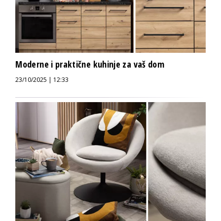
Moderne i praktične kuhinje za vaš dom
23/10/2025 | 12:33