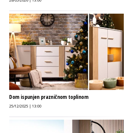
28/05/2026 | 13:00
Dom ispunjen prazničnom toplinom
25/12/2025 | 13:00