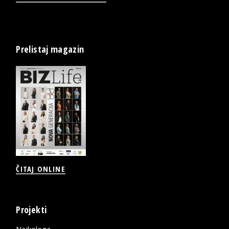
Prelistaj magazin
ČITAJ ONLINE
Projekti