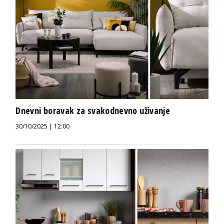
Dnevni boravak za svakodnevno uživanje
30/10/2025 | 12:00