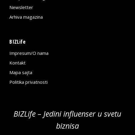
Newsletter
Arhiva magazina
BIZLife
Impresum/O nama
Kontakt
Mapa sajta
Politika privatnosti
BIZLife – Jedini influenser u svetu
biznisa