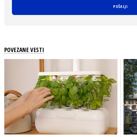
POVEZANE VESTI