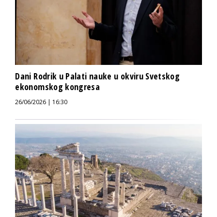
Dani Rodrik u Palati nauke u okviru Svetskog
ekonomskog kongresa
26/06/2026 | 16:30