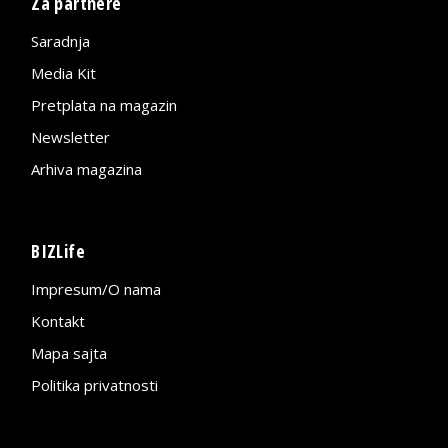
Za partnere
Saradnja
Media Kit
Pretplata na magazin
Newsletter
Arhiva magazina
BIZLife
Impresum/O nama
Kontakt
Mapa sajta
Politika privatnosti