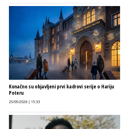
Konačno su objavljeni prvi kadrovi serije o Hariju
Poteru
25/05/2026 | 15:33