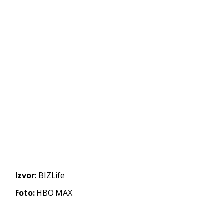
Izvor:
BIZLife
Foto:
HBO MAX