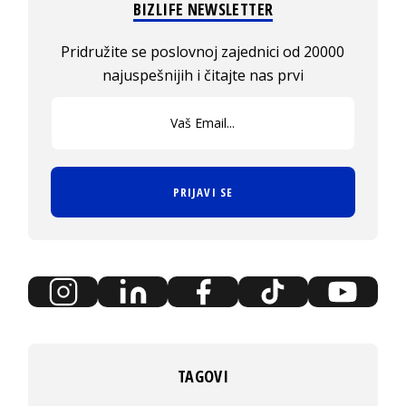
BIZLIFE NEWSLETTER
Pridružite se poslovnoj zajednici od 20000
najuspešnijih i čitajte nas prvi
PRIJAVI SE
TAGOVI