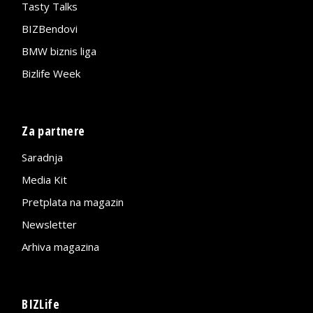
Tasty Talks
BIZBendovi
BMW biznis liga
Bizlife Week
Za partnere
Saradnja
Media Kit
Pretplata na magazin
Newsletter
Arhiva magazina
BIZLife