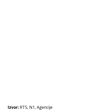
Izvor:
RTS, N1, Agencije