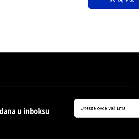
 dana u inboksu