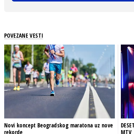
POVEZANE VESTI
Novi koncept Beogradskog maratona uz nove
DESET
rekorde
MTV