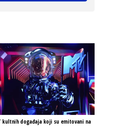
 kultnih događaja koji su emitovani na