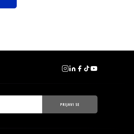
PRIJAVI SE