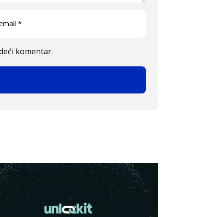
edeći komentar.