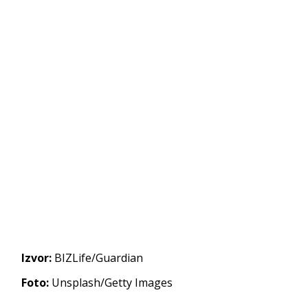
Izvor:
BIZLife/Guardian
Foto:
Unsplash/Getty Images