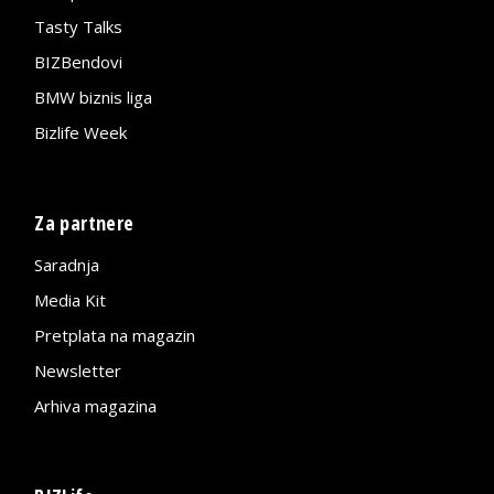
Tasty Talks
BIZBendovi
BMW biznis liga
Bizlife Week
Za partnere
Saradnja
Media Kit
Pretplata na magazin
Newsletter
Arhiva magazina