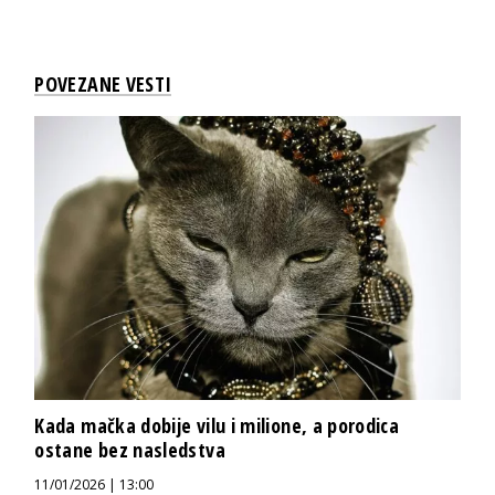
POVEZANE VESTI
Kada mačka dobije vilu i milione, a porodica
ostane bez nasledstva
11/01/2026 | 13:00