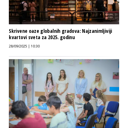
Skrivene oaze globalnih gradova: Najzanimljiviji
kvartovi sveta za 2025. godinu
28/09/2025 | 10:30