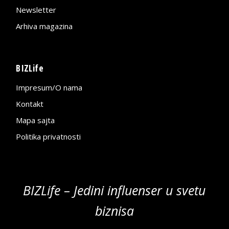
Newsletter
Arhiva magazina
BIZLife
Impresum/O nama
Kontakt
Mapa sajta
Politika privatnosti
BIZLife – Jedini influenser u svetu
biznisa