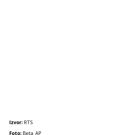
Izvor:
RTS
Foto:
Beta_AP