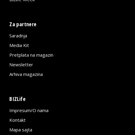
Za partnere
Saradnja
Media Kit
Pretplata na magazin
Newsletter
Arhiva magazina
BIZLife
Impresum/O nama
Kontakt
Mapa sajta